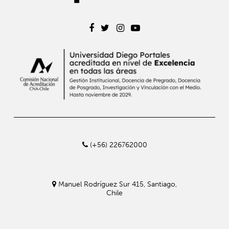
(+56) 226762000
Manuel Rodríguez Sur 415, Santiago,
Chile